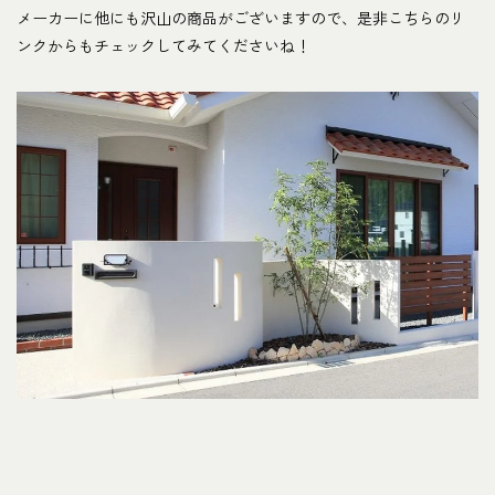
メーカーに他にも沢山の商品がございますので、是非こちらのリ
ンクからもチェックしてみてくださいね！