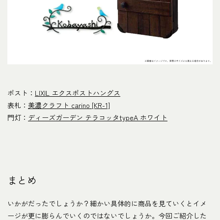
ポスト：
LIXIL エクスポストハングス
表札：
美濃クラフト carino [KR-1]
門灯：
ディーズガーデン テラコッタtypeA ホワイト
まとめ
いかがだったでしょうか？細かい具体的に商品を見ていくとイメ
ージが更に膨らんでいくのではないでしょうか。今回ご紹介した