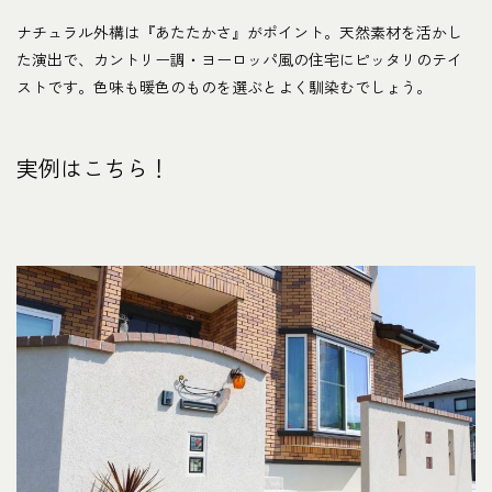
ナチュラル外構は『あたたかさ』がポイント。天然素材を活かし
た演出で、カントリー調・ヨーロッパ風の住宅にピッタリのテイ
ストです。色味も暖色のものを選ぶとよく馴染むでしょう。
実例はこちら！