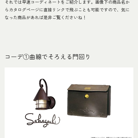
それでは早速コーディネートをご紹介します。画像下の商品名か
らカタログページに直接リンクで飛ぶことも可能ですので、気に
なった商品があれば是非ご覧くださいね！
コーデ①曲線でそろえる門回り