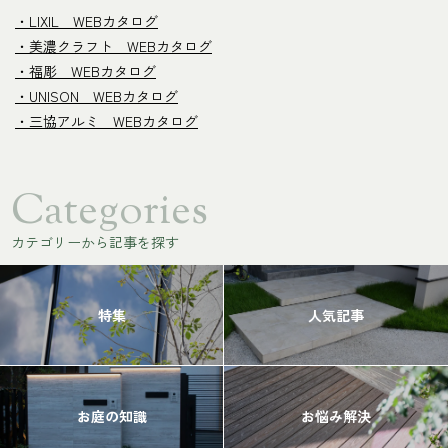
・LIXIL WEBカタログ
・美濃クラフト WEBカタログ
・福彫 WEBカタログ
・UNISON WEBカタログ
・三協アルミ WEBカタログ
Categories
カテゴリーから記事を探す
特集
人気記事
お庭の知識
お悩み解決