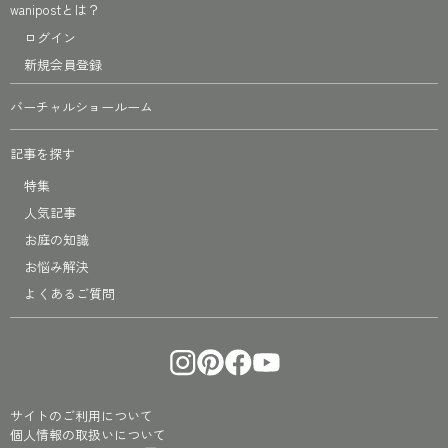
wanipostとは？
ログイン
新規会員登録
バーチャルショールーム
記事を探す
特集
人気記事
お庭の知識
お悩み解決
よくあるご質問
サイトのご利用について
個人情報の取扱いについて