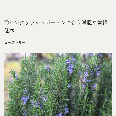
②イングリッシュガーデンに合う洋風な常緑
低木
ローズマリー