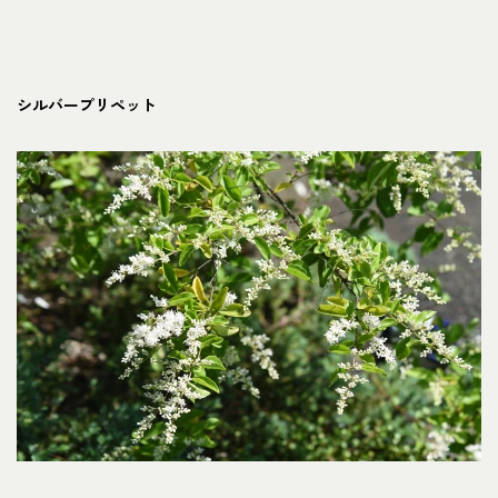
シルバープリペット