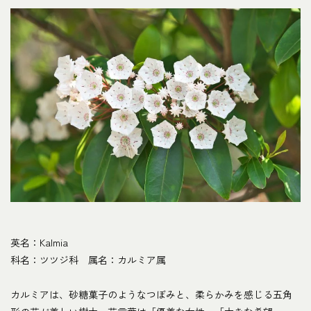
英名：Kalmia
科名：ツツジ科 属名：カルミア属
カルミアは、砂糖菓子のようなつぼみと、柔らかみを感じる五角