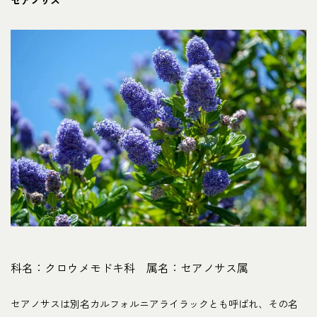
セアノサス
科名：クロウメモドキ科 属名：セアノサス属
セアノサスは別名カルフォルニアライラックとも呼ばれ、その名