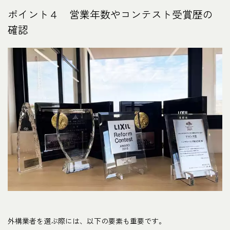
ポイント４ 営業年数やコンテスト受賞歴の
確認
外構業者を選ぶ際には、以下の要素も重要です。