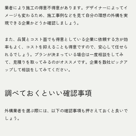
業者により施工の得意不得意があります。デザイナーによってイ
メージも変わるため、施工事例などを見て自分の理想の外構を実
現できる企業かどうか確認しましょう。
また、品質とコスト面でも得意としている企業に依頼する方が効
率もよく、コストを抑えることも得意ですので、安心して任せら
れるでしょう。プランが決まっている場合は一度相談をしてみ
て、見積りを取ってみるのがオススメです。企業を数社ピックア
ップして相談をしてみてください。
調べておくといい確認事項
外構業者を選ぶ際には、以下の確認事項も押さえておくと良いで
しょう。