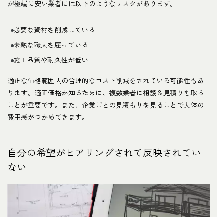
が極端に安い業者には以下のようなリスクがあります。
必要な資材を削減している
未熟な職人を雇っている
施工品質や耐久性が低い
適正な価格範囲内の合理的なコスト削減をされている可能性もあ
ります。適正価格か知るために、複数業者に相談＆見積りを取る
ことが重要です。また、企業ごとの見積もりを見ることで大体の
費用感がつかめてきます。
自分の希望がヒアリングされて反映されてい
ない