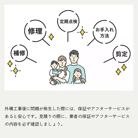
外構工事後に問題が発生した際には、保証やアフターサービスが
あると安心です。見積りの際に、業者の保証やアフターサービス
の内容を必ず確認しましょう。