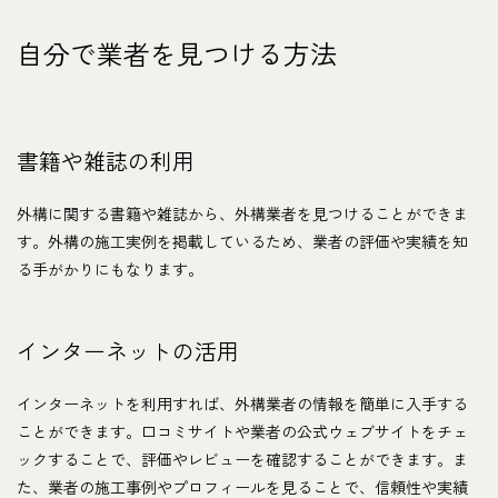
自分で業者を見つける方法
書籍や雑誌の利用
外構に関する書籍や雑誌から、外構業者を見つけることができま
す。外構の施工実例を掲載しているため、業者の評価や実績を知
る手がかりにもなります。
インターネットの活用
インターネットを利用すれば、外構業者の情報を簡単に入手する
ことができます。口コミサイトや業者の公式ウェブサイトをチェ
ックすることで、評価やレビューを確認することができます。ま
た、業者の施工事例やプロフィールを見ることで、信頼性や実績