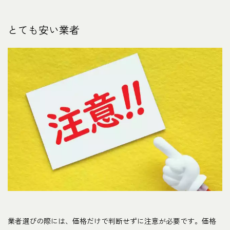
とても安い業者
業者選びの際には、価格だけで判断せずに注意が必要です。価格