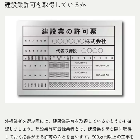
建設業許可を取得しているか
外構業者を選ぶ際には、建設業許可を取得しているかどうかも確
認しましょう。建設業許可登録業者とは、建設業を営む際に取得
しておく必要がある許可のことを言います。500万円以上の工事を