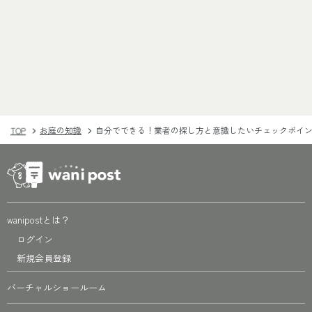
TOP
お庭の知識
自分でできる！業者の探し方と意識したいチェックポイ
wanipostとは？
ログイン
新規会員登録
バーチャルショールーム