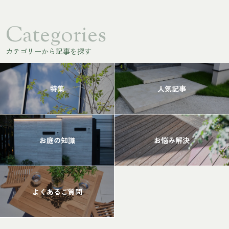
Categories
カテゴリーから記事を探す
特集
人気記事
お庭の知識
お悩み解決
よくあるご質問