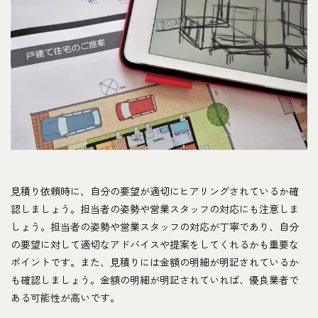
見積り依頼時に、自分の要望が適切にヒアリングされているか確
認しましょう。担当者の姿勢や営業スタッフの対応にも注意しま
しょう。担当者の姿勢や営業スタッフの対応が丁寧であり、自分
の要望に対して適切なアドバイスや提案をしてくれるかも重要な
ポイントです。また、見積りには金額の明細が明記されているか
も確認しましょう。金額の明細が明記されていれば、優良業者で
ある可能性が高いです。