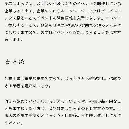
業者によっては、説明会や相談会などのイベントを開催している
企業もあります。企業のSNSやホームページ、またはグーグルマ
ップを見ることでイベントの開催情報を入手できます。イベント
に参加することで、企業の雰囲気や職場の雰囲気を知るきっかけ
にもなりますので、まずはイベントへ参加してみることをおすす
めします。
まとめ
外構工事は重要な要素ですので、じっくりと比較検討し、信頼で
きる業者を選びましょう。
何から始めていいかわからず迷っている方や、外構の基本的なこ
とをまず知りたい方は、資料請求してみるのもおすすめです。工
事内容や施工事例などじっくりと比較検討する際に使用してみて
ください。