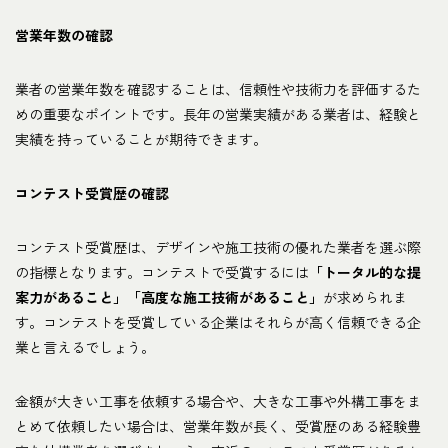
営業年数の確認
業者の営業年数を確認することは、信頼性や技術力を評価するた
めの重要なポイントです。長年の営業実績がある業者は、経験と
実績を持っていることが期待できます。
コンテスト受賞歴の確認
コンテスト受賞歴は、デザインや施工技術の優れた業者を選ぶ際
の指標となります。コンテストで受賞するには
「トータル的な提
案力があること」「高度な施工技術があること」
が求められま
す。コンテストを受賞している企業はそれらが高く信頼できる企
業と言えるでしょう。
金額が大きい工事を依頼する場合や、大きな工事や外構工事をま
とめて依頼したい場合は、営業年数が長く、受賞歴のある経験豊