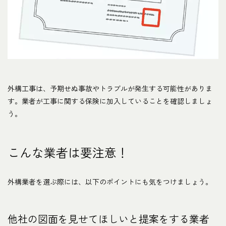
外構工事は、予期せぬ事故やトラブルが発生する可能性がありま
す。業者が工事に関する保険に加入していることを確認しましょ
う。
こんな業者は要注意！
外構業者を選ぶ際には、以下のポイントにも気をつけましょう。
他社の図面を見せてほしいと提案をする業者