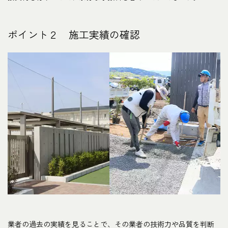
ポイント２ 施工実績の確認
業者の過去の実績を見ることで、その業者の技術力や品質を判断