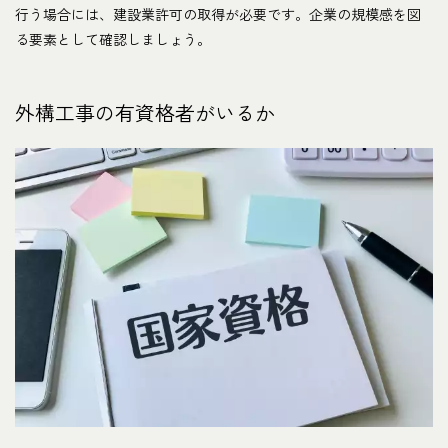
行う場合には、建設業許可の取得が必要です。企業の規模感を図
る要素として確認しましょう。
外構工事の有資格者がいるか