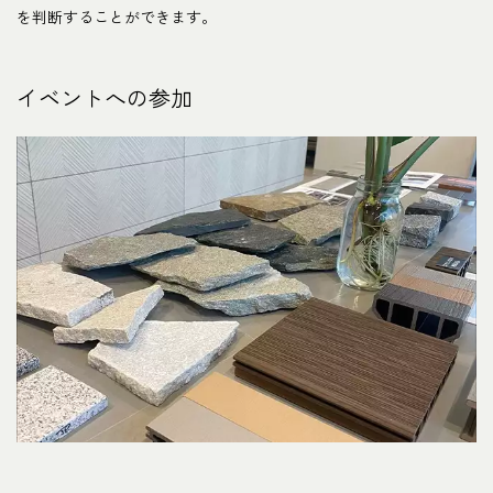
を判断することができます。
イベントへの参加