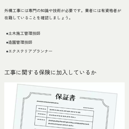
外構工事には専門の知識や技術が必要です。業者には有資格者が
在籍していることを確認しましょう。
土木施工管理技師
造園管理技師
エクステリアプランナー
工事に関する保険に加入しているか