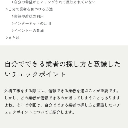
自分の希望がヒアリングされて反映されていない
自分で業者を見つける方法
書籍や雑誌の利用
インターネットの活用
イベントへの参加
まとめ
自分でできる業者の探し方と意識した
いチェックポイント
外構工事をする際には、信頼できる業者を選ぶことが重要です。
しかし、どの業者が信頼できるのか迷ってしまうこともあります
よね。そこで今回は、自分でできる業者の探し方と意識したいチ
ェックポイントについてご紹介します。