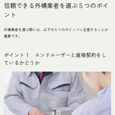
信頼できる外構業者を選ぶ５つのポイ
ント
外構業者を選ぶ際には、以下の５つのポイントに注意することが
重要です。
ポイント１ エンドユーザーと直接契約をし
ているかどうか