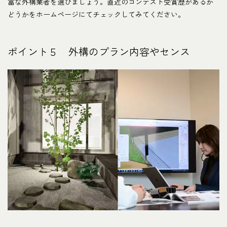
富な外構業者を選びましょう。直近のコンテスト受賞歴があるか
どうかをホームページにてチェックしてみてください。
ポイント５ 外構のプラン内容やセンス