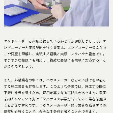
エンドユーザーと直接契約しているかどうか確認しましょう。エ
ンドユーザーと直接契約を行う業者は、エンドユーザーのこだわ
りや要望を理解し、実現する経験と実績・ノウハウが豊富です。
さまざまな相談にも対応し、複雑な要望にも柔軟に対応すること
ができるでしょう。
また、外構業者の中には、ハウスメーカーなどの下請けを中心と
する施工業者も存在します。このような企業では、施工する際に
下請け業者を通すため、費用が高くなる可能性があります。費用
を抑えたいという方はインハウスで事業を行っている業者を選ぶ
ことがおすすめです。ハウスメーカーや下請け業者を通さずに直
接契約を行うことで、余分な手数料を省くことができます。