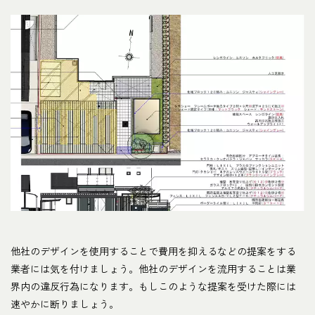
他社のデザインを使用することで費用を抑えるなどの提案をする
業者には気を付けましょう。他社のデザインを流用することは業
界内の違反行為になります。もしこのような提案を受けた際には
速やかに断りましょう。