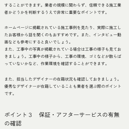
することができます。業者の規模に関わらず、信頼できる施工業
者かどうかを判断するうえで非常に重要なポイントです。
ホームページに掲載されている施工事例を見たり、実際に施工し
たお客様から話を聞くのもおすすめです。また、インタビュー動
画なども参考にすると良いでしょう。
また、工事中の写真が掲載されている場合は工事の様子も見てお
きましょう。工事中の様子から、工事の環境、ゴミなどが散らば
っていないかなど、作業環境を確認することができます。
また、担当したデザイナーの在籍状況も確認しておきましょう。
優秀なデザイナーが在籍していることも業者を選ぶ際のポイント
です。
ポイント３ 保証・アフターサービスの有無
の確認